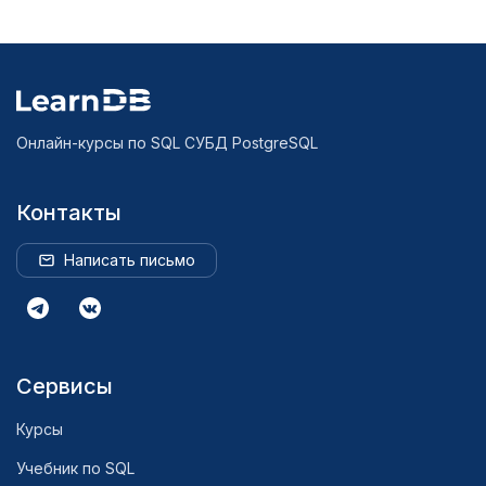
Онлайн-курсы по SQL СУБД PostgreSQL
Контакты
Написать письмо
Сервисы
Курсы
Учебник по SQL