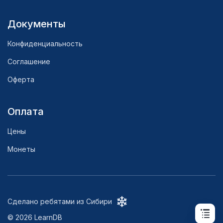
Документы
Конфиденциальность
Соглашение
Оферта
Оплата
Цены
Монеты
Сделано ребятами из Сибири
©
2026
LearnDB