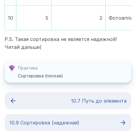
10
5
2
Фотоаппар
P.S. Такая сортировка не является надежной!
Читай дальше)
Практика
Сортировка (плохая)
10.7 Путь до элемента
10.9 Сортировка (надежная)